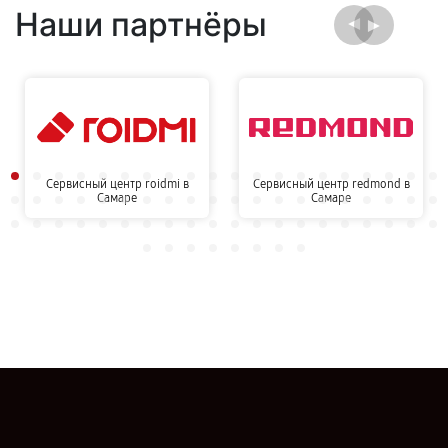
Наши партнёры
Сервисный центр roidmi в
Сервисный центр redmond в
Самаре
Самаре