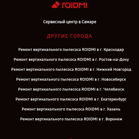
Сервисный центр в Самаре
ДРУГИЕ ГОРОДА
Ремонт вертикального пылесоса ROIDMI в г. Краснодар
Ремонт вертикального пылесоса ROIDMI в г. Ростов-на-Дону
Ремонт вертикального пылесоса ROIDMI в г. Нижний Новгород
Ремонт вертикального пылесоса ROIDMI в г. Новосибирск
Ремонт вертикального пылесоса ROIDMI в г. Челябинск
Ремонт вертикального пылесоса ROIDMI в г. Екатеринбург
Ремонт вертикального пылесоса ROIDMI в г. Казань
Ремонт вертикального пылесоса ROIDMI в г. Воронеж
Ремонт вертикального пылесоса ROIDMI в г. Саратов