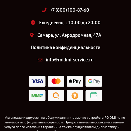
+7 (800) 100-87-60
Ежедневно, с 10:00 до 20:00
Самара, ул. Аэродромная, 47А
Политика конфиденциальности
info@roidmi-service.ru
Мы специализируемся на обслуживании и ремонте устройств ROIDMI но не
являемся их официальным сервисом. Предоставляем высококачественные
услуги после истечения гарантии, а также осуществляем диагностику и