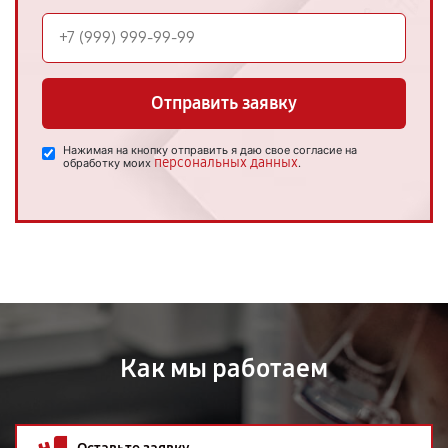
Отправить заявку
Нажимая на кнопку отправить я даю свое согласие на
персональных данных
обработку моих
.
Как мы работаем