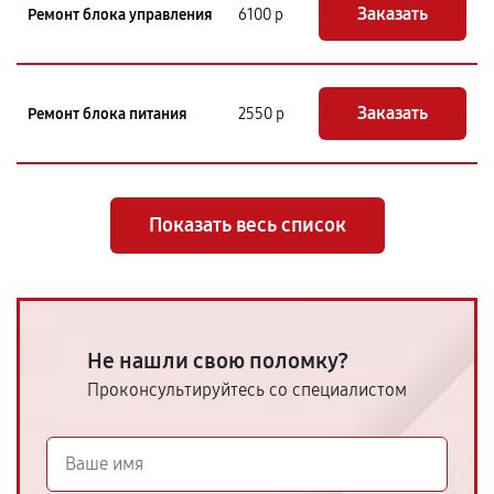
Заказать
Ремонт блока управления
6100 р
Заказать
Ремонт блока питания
2550 р
Показать весь список
Не нашли свою поломку?
Проконсультируйтесь со специалистом