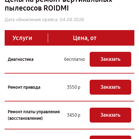
пылесосов ROIDMI
Дата обновления прайса:
04.08.2026
Услуги
Цена, от
Заказать
Диагностика
бесплатно
Заказать
Ремонт привода
3550 р
Ремонт платы управления
Заказать
3450 р
(восстановление)