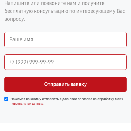
Напишите или позвоните нам и получите
бесплатную консультацию по интересующему Вас
вопросу.
Отправить заявку
Нажимая на кнопку отправить я даю свое согласие на обработку моих
.
персональных данных