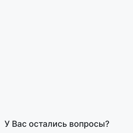
У Вас остались вопросы?