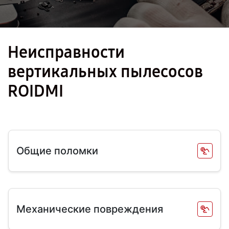
Неисправности
вертикальных пылесосов
ROIDMI
Общие поломки
Механические повреждения