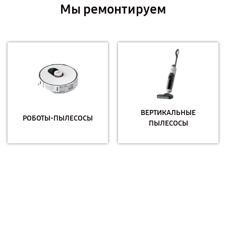
Мы ремонтируем
ВЕРТИКАЛЬНЫЕ
РОБОТЫ-ПЫЛЕСОСЫ
ПЫЛЕСОСЫ