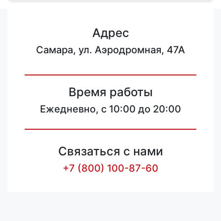
Адрес
Самара, ул. Аэродромная, 47А
Время работы
Ежедневно, с 10:00 до 20:00
Связаться с нами
+7 (800) 100-87-60