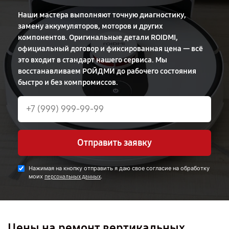
Наши мастера выполняют точную диагностику,
замену аккумуляторов, моторов и других
компонентов. Оригинальные детали ROIDMI,
официальный договор и фиксированная цена — всё
это входит в стандарт нашего сервиса. Мы
восстанавливаем РОЙДМИ до рабочего состояния
быстро и без компромиссов.
Отправить заявку
Нажимая на кнопку отправить я даю свое согласие на обработку
моих
.
персональных данных
Цены на ремонт вертикальных